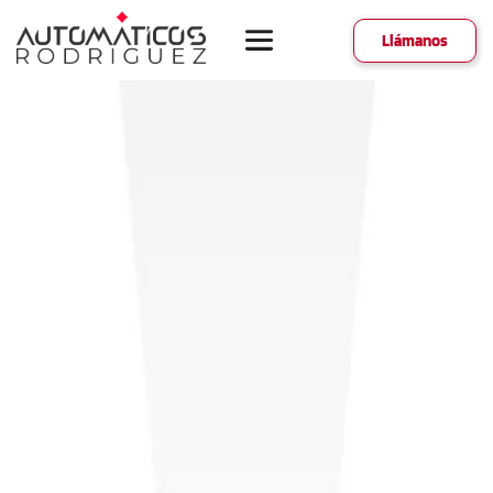
Llámanos