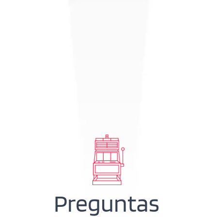
Preguntas 