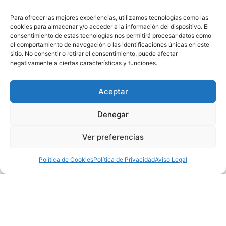
Para ofrecer las mejores experiencias, utilizamos tecnologías como las
cookies para almacenar y/o acceder a la información del dispositivo. El
consentimiento de estas tecnologías nos permitirá procesar datos como
el comportamiento de navegación o las identificaciones únicas en este
sitio. No consentir o retirar el consentimiento, puede afectar
negativamente a ciertas características y funciones.
Aceptar
Denegar
Ver preferencias
Política de Cookies
Política de Privacidad
Aviso Legal