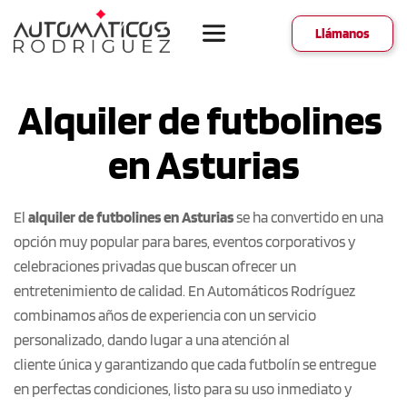
Llámanos
Alquiler de futbolines 
en Asturias
El 
alquiler de futbolines en Asturias
 se ha convertido en una 
opción muy popular para bares, eventos corporativos y 
celebraciones privadas que buscan ofrecer un 
entretenimiento de calidad. En Automáticos Rodríguez 
combinamos años de experiencia con un servicio 
personalizado, dando lugar a una atención al
cliente única y garantizando que cada futbolín se entregue 
en perfectas condiciones, listo para su uso inmediato y 