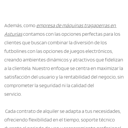
Además, como 
empresa de máquinas tragaperras en 
Asturias
 contamos con las opciones perfectas para los 
clientes que buscan combinar la diversión de los 
futbolines con las opciones de juegos electrónicos, 
creando ambientes dinámicos y atractivos que fidelizan 
a la clientela. Nuestro enfoque se centra en maximizar la 
satisfacción del usuario y la rentabilidad del negocio, sin 
comprometer la seguridad ni la calidad del
servicio.
 Cada contrato de alquiler se adapta a tus necesidades, 
ofreciendo flexibilidad en el tiempo, soporte técnico 