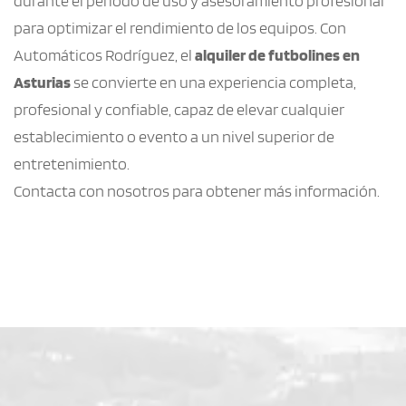
durante el periodo de uso y asesoramiento profesional 
para optimizar el rendimiento de los equipos. Con 
Automáticos Rodríguez, el 
alquiler de futbolines en 
Asturias
 se convierte en una experiencia completa, 
profesional y confiable, capaz de elevar cualquier 
establecimiento o evento a un nivel superior de 
entretenimiento.
Contacta con nosotros para obtener más información.