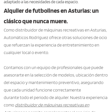
adaptado a las necesidades de cada espacio.
Alquiler de futbolines en Asturias: un 
clásico que nunca muere.
Como distribuidor de máquinas recreativas en Asturias, 
Automáticos Rodríguez ofrece otras soluciones de ocio 
que refuerzan la experiencia de entretenimiento en 
cualquier local o evento.
Contamos con un equipo de profesionales que puede 
asesorarte en la selección de modelos, ubicación dentro 
del espacio y mantenimiento preventivo, asegurando 
que cada unidad funcione correctamente
durante todo el periodo de alquiler. Nuestra experiencia 
como 
distribuidor de máquinas recreativas en