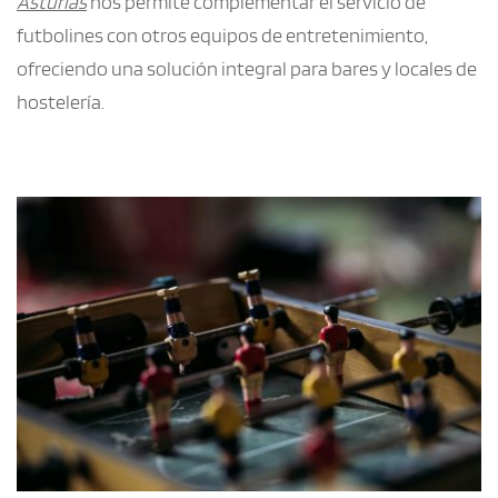
Asturias
 nos permite complementar el servicio de 
futbolines con otros equipos de entretenimiento, 
ofreciendo una solución integral para bares y locales de 
hostelería.